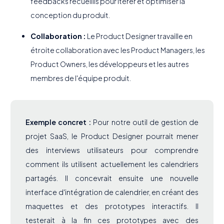
feedbacks recueillis pour itérer et optimiser la
conception du produit.
Collaboration :
Le Product Designer travaille en
étroite collaboration avec les Product Managers, les
Product Owners, les développeurs et les autres
membres de l'équipe produit.
Exemple concret :
Pour notre outil de gestion de
projet SaaS, le Product Designer pourrait mener
des interviews utilisateurs pour comprendre
comment ils utilisent actuellement les calendriers
partagés. Il concevrait ensuite une nouvelle
interface d'intégration de calendrier, en créant des
maquettes et des prototypes interactifs. Il
testerait à la fin ces prototypes avec des