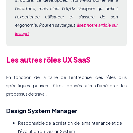
structure. Le développeur front-end donne vie à
l'interface, mais c'est l’UI/UX Designer qui définit
l'expérience utilisateur et s'assure de son
ergonomie. Pour en savoir plus,
lisez notre article sur
le sujet
.
Les autres rôles UX SaaS
En fonction de la taille de l’entreprise, des rôles plus
spécifiques peuvent êtres donnés afin d’améliorer les
processus de travail.
Design System Manager
Responsable de la création, de la maintenance et de
l'évolution du Design System.