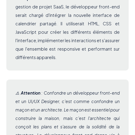
gestion de projet SaaS, le développeur front-end
serait chargé d'intégrer la nouvelle interface de
calendrier partagé. Il utiliserait HTML, CSS et
JavaScript pour créer les différents éléments de
l'interface, implémenter les interactions et s'assurer
que l'ensemble est responsive et performant sur
différents appareils.
⚠️
Attention
: Confondre un développeur front-end
et un UI/UX Designer, c'est comme confondre un
maçon et un architecte. Le maçon est essentiel pour
construire la maison, mais c'est l'architecte qui
conçoit les plans et s'assure de la solidité de la