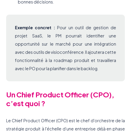
bonnes décisions.
Exemple concret :
Pour un outil de gestion de
projet SaaS, le PM pourrait identifier une
opportunité sur le marché pour une intégration
avec des outils de visioconférence. Il ajoutera cette
fonctionnalité à la roadmap produit et travaillera
avec le PO pour la planifier dans le backlog.
Un Chief Product Officer (CPO),
c’est quoi ?
Le Chief Product Officer (CPO) est le chef d'orchestre de la
stratégie produit à l'échelle d’une entreprise déjà en phase