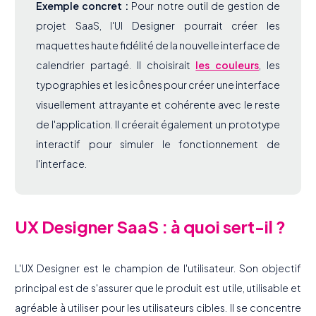
Exemple concret :
Pour notre outil de gestion de
projet SaaS, l'UI Designer pourrait créer les
maquettes haute fidélité de la nouvelle interface de
calendrier partagé. Il choisirait
les couleurs
, les
typographies et les icônes pour créer une interface
visuellement attrayante et cohérente avec le reste
de l'application. Il créerait également un prototype
interactif pour simuler le fonctionnement de
l'interface.
UX Designer SaaS : à quoi sert-il ?
L'UX Designer est le champion de l'utilisateur. Son objectif
principal est de s'assurer que le produit est utile, utilisable et
agréable à utiliser pour les utilisateurs cibles. Il se concentre