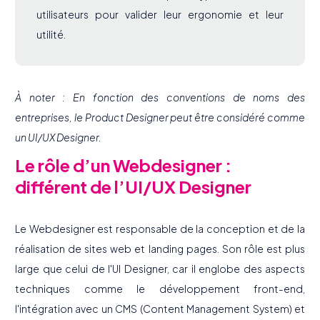
utilisateurs pour valider leur ergonomie et leur
utilité.
À noter : En fonction des conventions de noms des
entreprises, le Product Designer peut être considéré comme
un UI/UX Designer.
Le rôle d’un Webdesigner :
différent de l’UI/UX Designer
Le Webdesigner est responsable de la conception et de la
réalisation de sites web et landing pages. Son rôle est plus
large que celui de l'UI Designer, car il englobe des aspects
techniques comme le développement front-end,
l'intégration avec un CMS (Content Management System) et