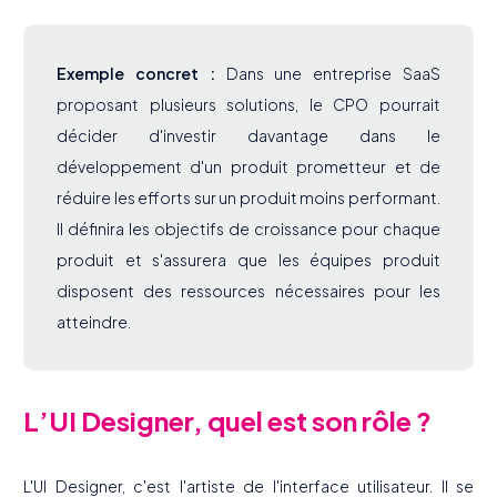
Exemple concret :
Dans une entreprise SaaS
proposant plusieurs solutions, le CPO pourrait
décider d'investir davantage dans le
développement d'un produit prometteur et de
réduire les efforts sur un produit moins performant.
Il définira les objectifs de croissance pour chaque
produit et s'assurera que les équipes produit
disposent des ressources nécessaires pour les
atteindre.
L’UI Designer, quel est son rôle ?
L'UI Designer, c'est l'artiste de l'interface utilisateur. Il se