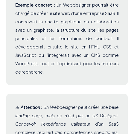
Exemple concret :
Un Webdesigner pourrait être
chargé de créer le site web d'une entreprise SaaS. Il
concevrait la charte graphique en collaboration
avec un graphiste, la structure du site, les pages
principales et les formulaires de contact. Il
développerait ensuite le site en HTML, CSS et
JavaScript ou l'intégrerait avec un CMS comme
WordPress, tout en l’optimisant pour les moteurs
de recherche.
⚠️
Attention :
Un Webdesigner peut créer une belle
landing page, mais ce n'est pas un UX Designer.
Concevoir l'expérience utilisateur d'un SaaS
complexe requiert des compétences spécifiques,