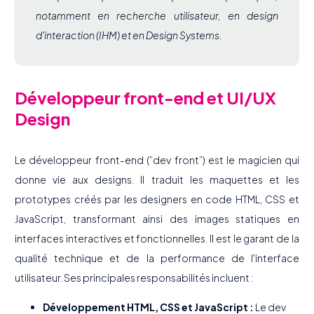
notamment en recherche utilisateur, en design
d'interaction (IHM) et en Design Systems.
Développeur front-end et UI/UX
Design
Le développeur front-end (”dev front”) est le magicien qui
donne vie aux designs. Il traduit les maquettes et les
prototypes créés par les designers en code HTML, CSS et
JavaScript, transformant ainsi des images statiques en
interfaces interactives et fonctionnelles. Il est le garant de la
qualité technique et de la performance de l'interface
utilisateur. Ses principales responsabilités incluent :
Développement HTML, CSS et JavaScript :
Le dev