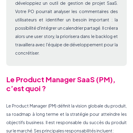
développiez un outil de gestion de projet SaaS.
Votre PO pourrait analyser les commentaires des
utilisateurs et identifier un besoin important : la
possibilité d'intégrer un calendrier partagé. Il créera
alors une user story, la priorisera dans le backlog et
travaillera avec l'équipe de développement pour la
concrétiser.
Le Product Manager SaaS (PM),
c’est quoi ?
Le Product Manager (PM) définit la vision globale du produit,
sa roadmap à long terme et la stratégie pour atteindre les
objectifs business. Il est responsable du succès du produit
sur le marché. Ses principales responsabilités incluent :