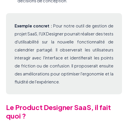
décisions de conception.
Exemple concret :
Pour notre outil de gestion de
projet SaaS, l'UX Designer pourrait réaliser des tests
d'utilisabilité sur la nouvelle fonctionnalité de
calendrier partagé. Il observerait les utilisateurs
interagir avec l'interface et identifierait les points
de friction ou de confusion. Il proposerait ensuite
des améliorations pour optimiser l'ergonomie et la
fluidité de l'expérience.
Le Product Designer SaaS, il fait
quoi ?