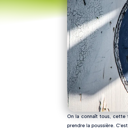
On la connaît tous, cette 
prendre la poussière. C'es