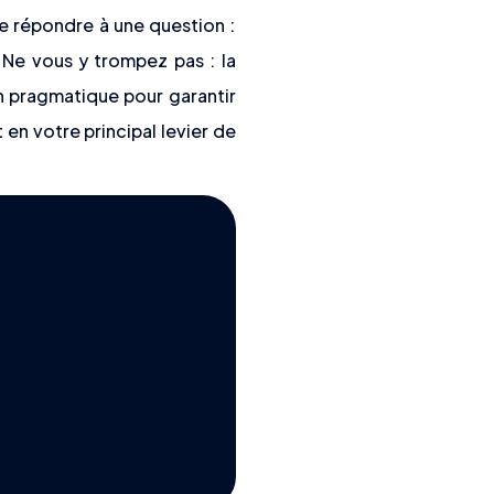
de répondre à une question :
? Ne vous y trompez pas : la
on pragmatique pour garantir
en votre principal levier de