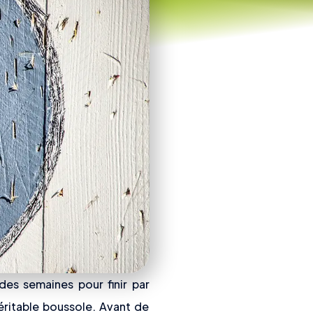
des semaines pour finir par
éritable boussole. Avant de