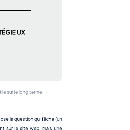
le sur le long terme.
ose la question qui fâche (un
nt sur le site web, mais une