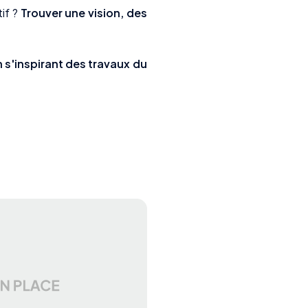
if ?
Trouver une vision, des
 s'inspirant des travaux du