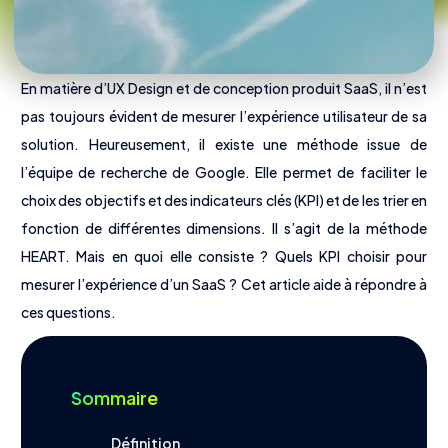
En matière d’UX Design et de conception produit SaaS, il n’est
pas toujours évident de mesurer l’expérience utilisateur de sa
solution. Heureusement, il existe une méthode issue de
l’équipe de recherche de Google. Elle permet de faciliter le
choix des objectifs et des indicateurs clés (KPI) et de les trier en
fonction de différentes dimensions. Il s’agit de la méthode
Nous découvrir
HEART. Mais en quoi elle consiste ? Quels KPI choisir pour
Offres
mesurer l’expérience d’un SaaS ? Cet article aide à répondre à
Tarifs
ces questions.
Outils
Sommaire
Définition