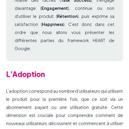
réalise des tâches (
Task Success
), s'engage
davantage (
Engagement
), continue ou non
d'utiliser le produit (
Rétention
), puis exprime sa
satisfaction (
Happiness
). C’est donc dans cet
ordre que nous allons vous présenter les
différentes parties du framework HEART de
Google.
L’Adoption
L’adoption correspond au nombre d’utilisateurs qui utilisent
le produit pour la première fois, que ce soit via un
abonnement payant ou une utilisation gratuite. Cette
dimension est cruciale pour comprendre comment de
nouveaux utilisateurs découvrent et commencent à utiliser