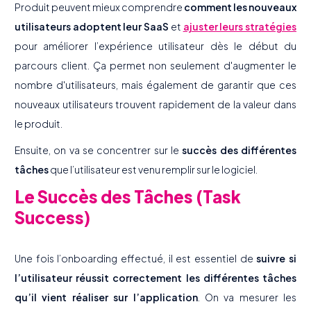
Produit peuvent mieux comprendre
comment les nouveaux
utilisateurs adoptent leur SaaS
et
ajuster leurs stratégies
pour améliorer l’expérience utilisateur dès le début du
parcours client. Ça permet non seulement d'augmenter le
nombre d'utilisateurs, mais également de garantir que ces
nouveaux utilisateurs trouvent rapidement de la valeur dans
le produit.
Ensuite, on va se concentrer sur le
succès des différentes
tâches
que l’utilisateur est venu remplir sur le logiciel.
Le Succès des Tâches (Task
Success)
Une fois l’onboarding effectué, il est essentiel de
suivre si
l’utilisateur réussit correctement les différentes tâches
qu’il vient réaliser sur l’application
. On va mesurer les