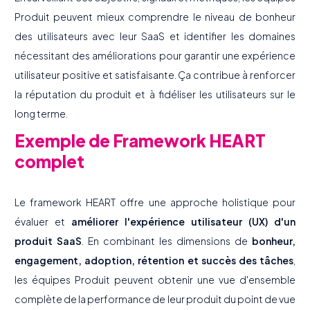
Produit peuvent mieux comprendre le niveau de bonheur
des utilisateurs avec leur SaaS et identifier les domaines
nécessitant des améliorations pour garantir une expérience
utilisateur positive et satisfaisante. Ça contribue à renforcer
la réputation du produit et à fidéliser les utilisateurs sur le
long terme.
Exemple de Framework HEART
complet
Le framework HEART offre une approche holistique pour
évaluer et
améliorer l'expérience utilisateur (UX) d'un
produit SaaS
. En combinant les dimensions de
bonheur,
engagement, adoption, rétention et succès des tâches
,
les équipes Produit peuvent obtenir une vue d'ensemble
complète de la performance de leur produit du point de vue