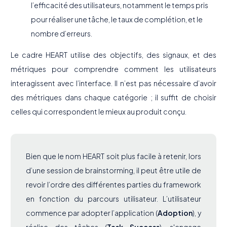
l’efficacité des utilisateurs, notamment le temps pris
pour réaliser une tâche, le taux de complétion, et le
nombre d’erreurs.
Le cadre HEART utilise des objectifs, des signaux, et des
métriques pour comprendre comment les utilisateurs
interagissent avec l’interface. Il n’est pas nécessaire d’avoir
des métriques dans chaque catégorie ; il suffit de choisir
celles qui correspondent le mieux au produit conçu.
Bien que le nom HEART soit plus facile à retenir, lors
d’une session de brainstorming, il peut être utile de
revoir l’ordre des différentes parties du framework
en fonction du parcours utilisateur. L’utilisateur
commence par adopter l’application (
Adoption
), y