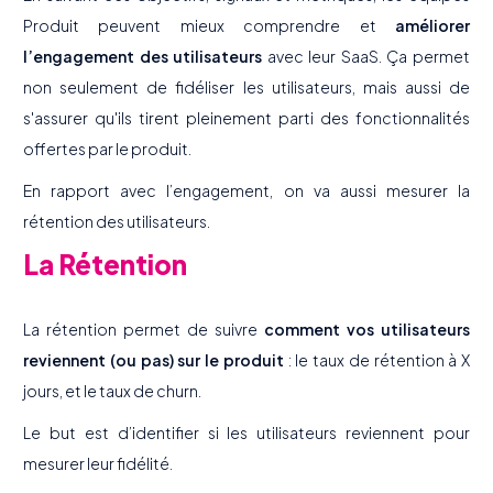
Produit peuvent mieux comprendre et
améliorer
l’engagement des utilisateurs
avec leur SaaS. Ça permet
non seulement de fidéliser les utilisateurs, mais aussi de
s'assurer qu'ils tirent pleinement parti des fonctionnalités
offertes par le produit.
En rapport avec l’engagement, on va aussi mesurer la
rétention des utilisateurs.
La Rétention
La rétention permet de suivre
comment vos utilisateurs
reviennent (ou pas) sur le produit
: le taux de rétention à X
jours, et le taux de churn.
Le but est d’identifier si les utilisateurs reviennent pour
mesurer leur fidélité.