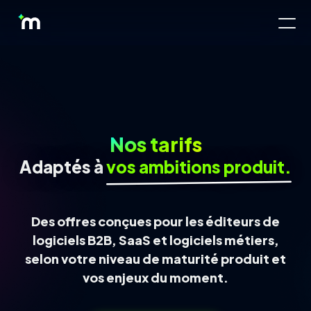
Nos tarifs
Adaptés à
vos ambitions produit.
Des offres conçues pour les éditeurs de
logiciels B2B, SaaS et logiciels métiers,
selon votre niveau de maturité produit et
vos enjeux du moment.