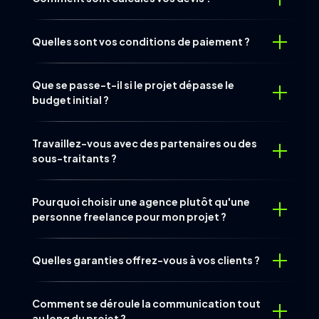
Quelles sont vos conditions de paiement ?
Que se passe-t-il si le projet dépasse le
budget initial ?
Travaillez-vous avec des partenaires ou des
sous-traitants ?
Pourquoi choisir une agence plutôt qu'une
personne freelance pour mon projet ?
Quelles garanties offrez-vous à vos clients ?
Comment se déroule la communication tout
au long du projet ?