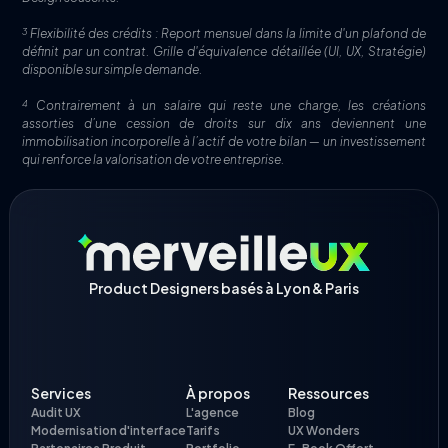
3
Flexibilité des crédits : Report mensuel dans la limite d'un plafond de
définit par un contrat. Grille d'équivalence détaillée (UI, UX, Stratégie)
disponible sur simple demande.
4
Contrairement à un salaire qui reste une charge, les créations
assorties d’une cession de droits sur dix ans deviennent une
immobilisation incorporelle à l’actif de votre bilan — un investissement
qui renforce la valorisation de votre entreprise.
Product Designers basés à Lyon & Paris
Services
À propos
Ressources
Audit UX
L'agence
Blog
Modernisation d'interface
Tarifs
UX Wonders