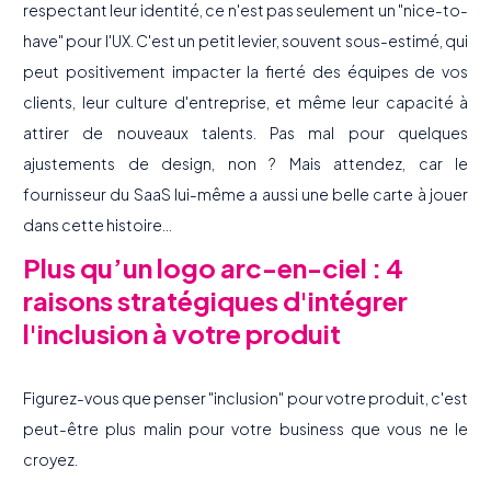
respectant leur identité, ce n'est pas seulement un "nice-to-
have" pour l'UX. C'est un petit levier, souvent sous-estimé, qui
peut positivement impacter la fierté des équipes de vos
clients, leur culture d'entreprise, et même leur capacité à
attirer de nouveaux talents. Pas mal pour quelques
ajustements de design, non ? Mais attendez, car le
fournisseur du SaaS lui-même a aussi une belle carte à jouer
dans cette histoire...
Plus qu’un logo arc-en-ciel : 4
raisons stratégiques d'intégrer
l'inclusion à votre produit
Figurez-vous que penser "inclusion" pour votre produit, c'est
peut-être plus malin pour votre business que vous ne le
croyez.