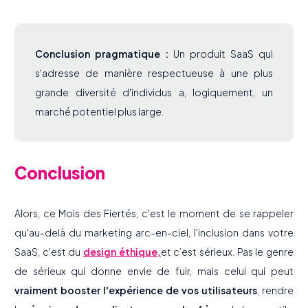
Conclusion pragmatique :
Un produit SaaS qui
s'adresse de manière respectueuse à une plus
grande diversité d'individus a, logiquement, un
marché potentiel plus large.
Conclusion
Alors, ce Mois des Fiertés, c'est le moment de se rappeler
qu'au-delà du marketing arc-en-ciel, l'inclusion dans votre
SaaS, c'est du
design éthique,
et c’est sérieux. Pas le genre
de sérieux qui donne envie de fuir, mais celui qui peut
vraiment booster l'expérience de vos utilisateurs
, rendre