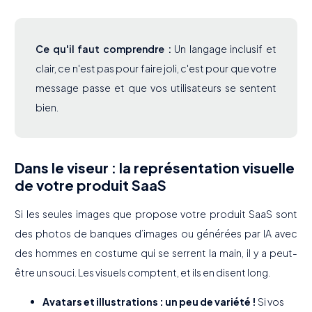
Ce qu'il faut comprendre :
Un langage inclusif et
clair, ce n'est pas pour faire joli, c'est pour que votre
message passe et que vos utilisateurs se sentent
bien.
Dans le viseur : la représentation visuelle
de votre produit SaaS
Si les seules images que propose votre produit SaaS sont
des photos de banques d’images ou générées par IA avec
des hommes en costume qui se serrent la main, il y a peut-
être un souci. Les visuels comptent, et ils en disent long.
Avatars et illustrations : un peu de variété !
Si vos