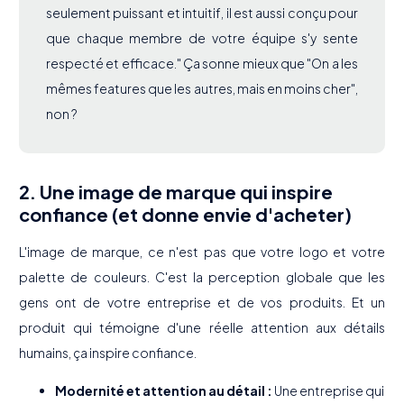
seulement puissant et intuitif, il est aussi conçu pour
que chaque membre de votre équipe s'y sente
respecté et efficace." Ça sonne mieux que "On a les
mêmes features que les autres, mais en moins cher",
non ?
2. Une image de marque qui inspire
confiance (et donne envie d'acheter)
L'image de marque, ce n'est pas que votre logo et votre
palette de couleurs. C'est la perception globale que les
gens ont de votre entreprise et de vos produits. Et un
produit qui témoigne d'une réelle attention aux détails
humains, ça inspire confiance.
Modernité et attention au détail :
Une entreprise qui