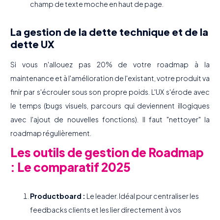
champ de texte moche en haut de page.
La gestion de la dette technique et de la
dette UX
Si vous n'allouez pas 20% de votre roadmap à la
maintenance et à l'amélioration de l'existant, votre produit va
finir par s'écrouler sous son propre poids. L'UX s'érode avec
le temps (bugs visuels, parcours qui deviennent illogiques
avec l'ajout de nouvelles fonctions). Il faut "nettoyer" la
roadmap régulièrement.
Les outils de gestion de Roadmap
: Le comparatif 2025
Productboard :
Le leader. Idéal pour centraliser les
feedbacks clients et les lier directement à vos