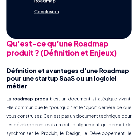
Roadmap
Conclusion
Qu’est-ce qu’une Roadmap
produit ? (Définition et Enjeux)
Définition et avantages d’une Roadmap
pour une startup SaaS ou un logiciel
métier
La
roadmap produit
est un document stratégique vivant.
Elle communique le "pourquoi" et le "quoi" derrière ce que
vous construisez. Ce n'est pas un document technique pour
les développeurs, mais un outil d'alignement qui permet de
synchroniser le Produit, le Design, le Développement, le