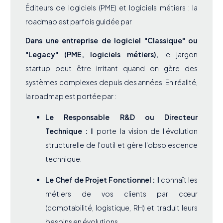
Éditeurs de logiciels (PME) et logiciels métiers : la
roadmap est parfois guidée par
Dans une entreprise de logiciel "Classique" ou
"Legacy" (PME, logiciels métiers),
le jargon
startup peut être irritant quand on gère des
systèmes complexes depuis des années. En réalité,
la roadmap est portée par :
Le Responsable R&D ou Directeur
Technique :
Il porte la vision de l'évolution
structurelle de l'outil et gère l'obsolescence
technique.
Le Chef de Projet Fonctionnel :
Il connaît les
métiers de vos clients par cœur
(comptabilité, logistique, RH) et traduit leurs
besoins en évolutions.