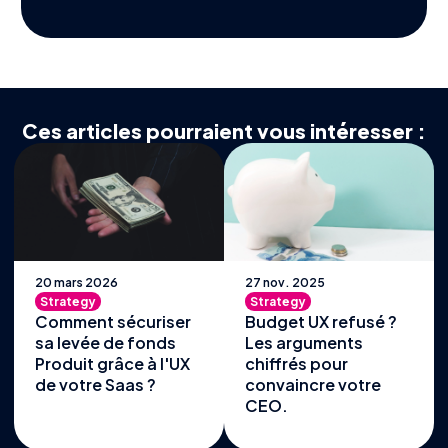
Ces articles pourraient vous intéresser :
20 mars 2026
27 nov. 2025
Strategy
Strategy
Comment sécuriser
Budget UX refusé ?
sa levée de fonds
Les arguments
Produit grâce à l'UX
chiffrés pour
de votre Saas ?
convaincre votre
CEO.