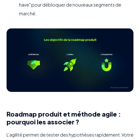
have" pour débloquer de nouveaux segments de
marché.
Roadmap produit et méthode agile :
pourquoi les associer ?
L'agilité permet de tester des hypothèses rapidement. Votre