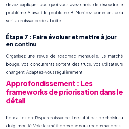
devez expliquer pourquoi vous avez choisi de résoudre le
problème A avant le problème B. Montrez comment cela
sert la croissance de la boîte.
Étape 7 : Faire évoluer et mettre à jour
en continu
Organisez une revue de roadmap mensuelle. Le marché
bouge, vos concurrents sortent des trucs, vos utilisateurs
changent. Adaptez-vous régulièrement.
Approfondissement : Les
frameworks de priorisation dans le
détail
Pour atteindre l'hypercroissance, il ne suffit pas de choisir au
doigt mouillé. Voici les méthodes que nous recommandons.