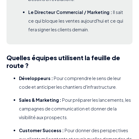
Le Directeur Commercial / Marketing :
Il sait
ce qui bloque les ventes aujourd'hui et ce qui
fera signer les clients demain.
Quelles équipes utilisent la feuille de
route ?
Développeurs :
Pour comprendre le sens de leur
code et anticiper les chantiers d'infrastructure.
Sales & Marketing :
Pour préparer les lancements, les
campagnes de communication et donner de la
visibilité aux prospects.
Customer Success :
Pour donner des perspectives