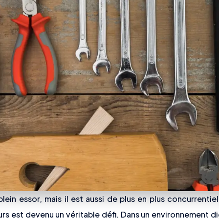
ein essor, mais il est aussi de plus en plus concurrentiel
teurs est devenu un véritable défi. Dans un environnement d