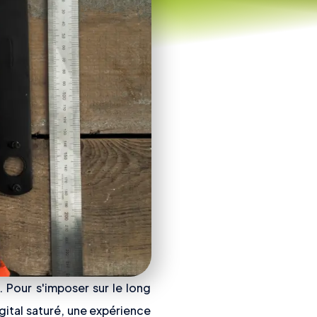
. Pour s'imposer sur le long
igital saturé, une expérience