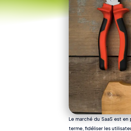
Le marché du SaaS est en pl
terme, fidéliser les utilisa