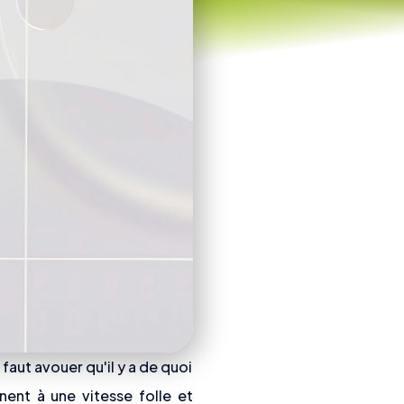
 faut avouer qu'il y a de quoi
nnent à une vitesse folle et