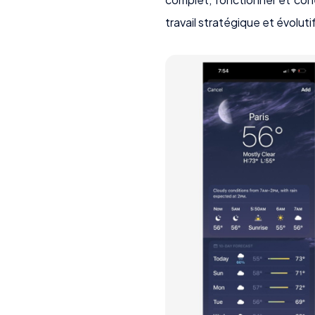
travail stratégique et évolutif