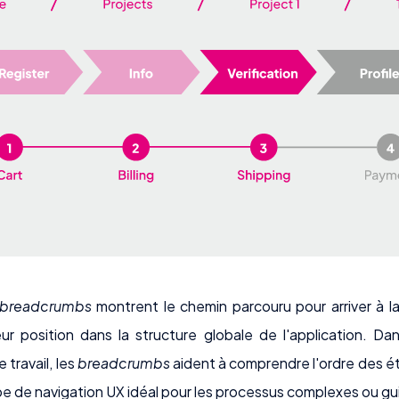
breadcrumbs
montrent le chemin parcouru pour arriver à la
ur position dans la structure globale de l'application. Da
e travail, les
breadcrumbs
aident à comprendre l'ordre des ét
e de navigation UX idéal pour les processus complexes ou gui