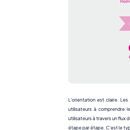
L'orientation est claire. Les
utilisateurs à comprendre le
utilisateurs à travers un flux d
étape par étape. C'est le typ